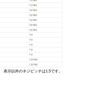
表示以外のネジピッチは1.5です。