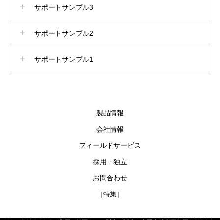
サポートサンプル3
サポートサンプル2
サポートサンプル1
製品情報
会社情報
フィールドサービス
採用・独立
お問合わせ
［特集］