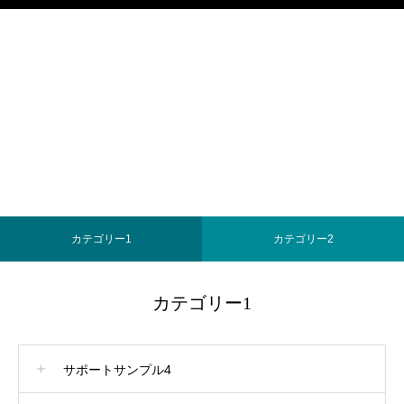
カテゴリー1
カテゴリー2
カテゴリー1
サポートサンプル4